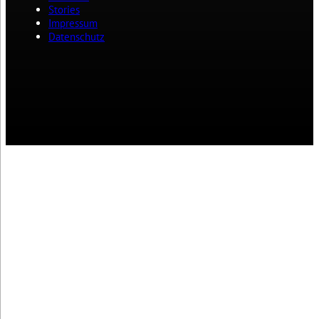
Stories
Impressum
Datenschutz