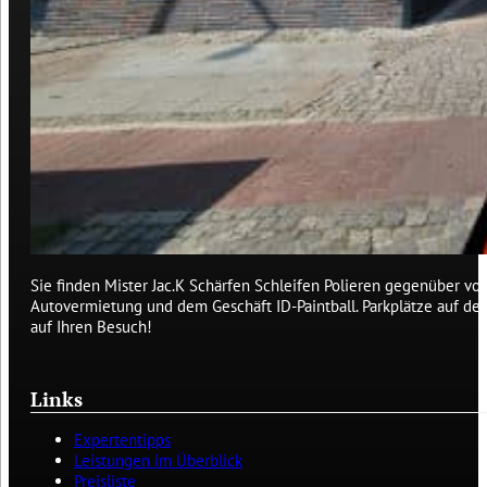
Sie finden Mister Jac.K Schärfen Schleifen Polieren gegenüber von
Autovermietung und dem Geschäft ID-Paintball. Parkplätze auf de
auf Ihren Besuch!
Links
Expertentipps
Leistungen im Überblick
Preisliste