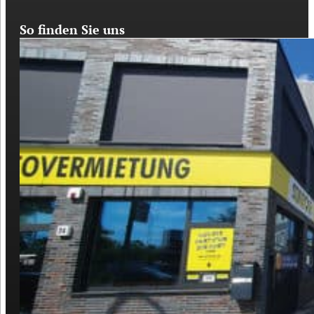
So finden Sie uns