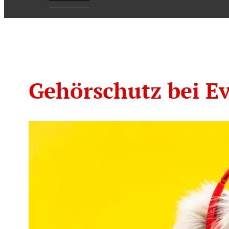
Gehörschutz bei E