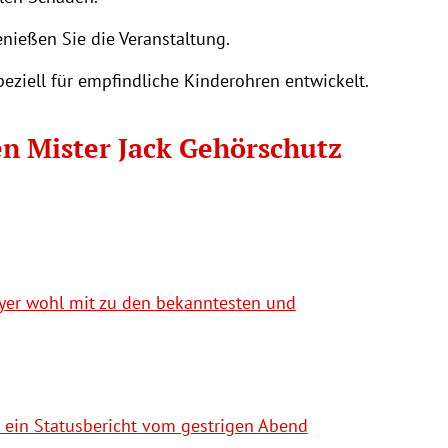
nießen Sie die Veranstaltung.
eziell für empfindliche Kinderohren entwickelt.
nen Mister Jack Gehörschutz
yer wohl mit zu den bekanntesten und
ein Statusbericht vom gestrigen Abend