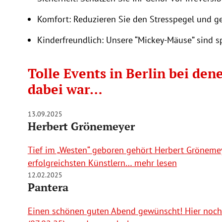
Komfort: Reduzieren Sie den Stresspegel und ge
Kinderfreundlich: Unsere “Mickey-Mäuse” sind sp
Tolle Events in Berlin bei de
dabei war…
13.09.2025
Herbert Grönemeyer
Tief im „Westen“ geboren gehört Herbert Gröneme
erfolgreichsten Künstlern… mehr lesen
12.02.2025
Pantera
Einen schönen guten Abend gewünscht! Hier noch 