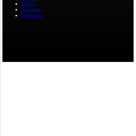
Stories
Impressum
Datenschutz