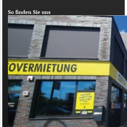
So finden Sie uns