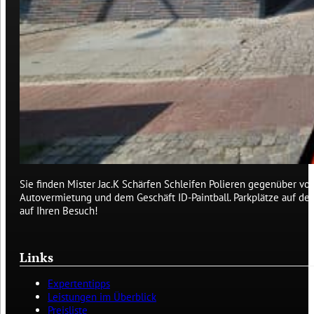
Sie finden Mister Jac.K Schärfen Schleifen Polieren gegenüber von
Autovermietung und dem Geschäft ID-Paintball. Parkplätze auf de
auf Ihren Besuch!
Links
Expertentipps
Leistungen im Überblick
Preisliste