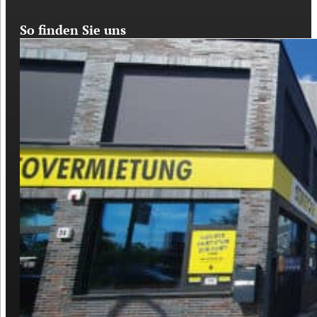
So finden Sie uns