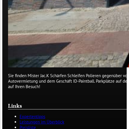
Sie finden Mister Jac.K Schärfen Schleifen Polieren gegenüber von
Autovermietung und dem Geschäft ID-Paintball. Parkplätze auf de
auf Ihren Besuch!
Links
Expertentipps
Leistungen im Überblick
Preisliste