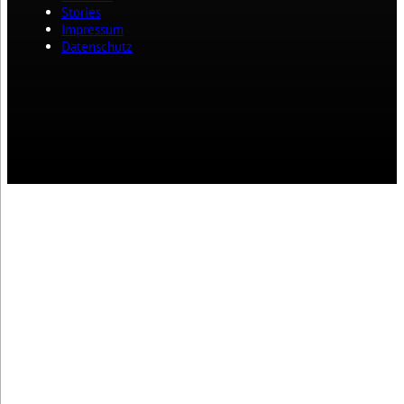
Stories
Impressum
Datenschutz