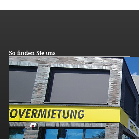
So finden Sie uns