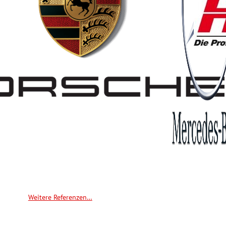
Weitere Referenzen…