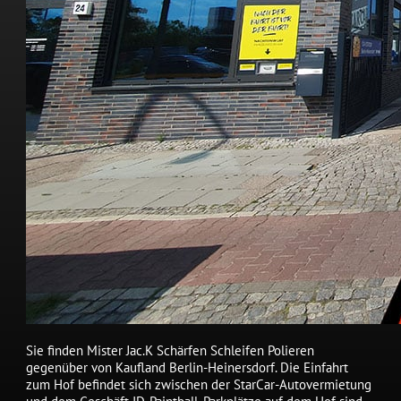
Sie finden Mister Jac.K Schärfen Schleifen Polieren
gegenüber von Kaufland Berlin-Heinersdorf. Die Einfahrt
zum Hof befindet sich zwischen der StarCar-Autovermietung