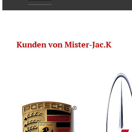
Kunden von Mister-Jac.K